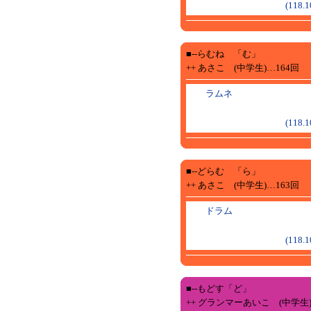
(118.
■--らむね 「む」
++ あさこ (中学生)…164回
ラムネ
(118.
■--どらむ 「ら」
++ あさこ (中学生)…163回
ドラム
(118.
■--もどす「ど」
++ グランマーあいこ (中学生