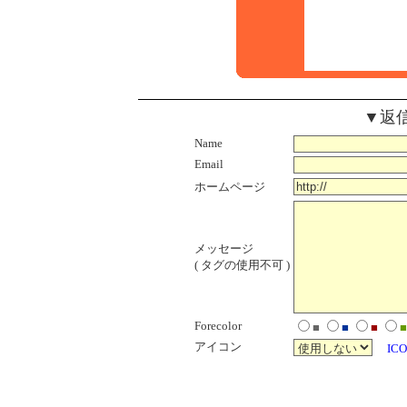
▼返
Name
Email
ホームページ
メッセージ
( タグの使用不可 )
Forecolor
■
■
■
■
アイコン
ICO