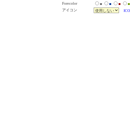
Forecolor
■
■
■
■
アイコン
ICO