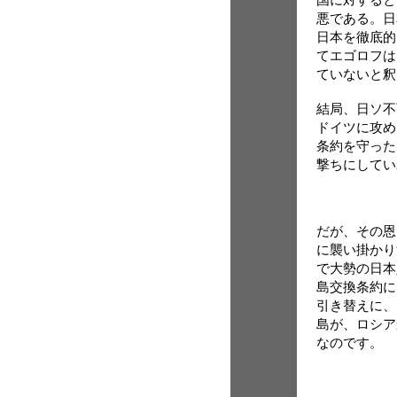
悪である。日
日本を徹底的
てエゴロフは
ていないと釈
結局、日ソ不
ドイツに攻め
条約を守った
撃ちにしてい
だが、その恩
に襲い掛かり
で大勢の日本
島交換条約に
引き替えに、
島が、ロシア
なのです。