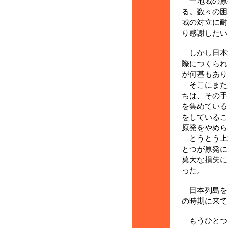
一地域の原
る。数々の困
域の対立に耐
り感謝したい
しかし日本
際につくられ
が何基もあり
そこにまた
ちは、その手
を集めている
をしているこ
原発をやめら
とうとう上
とつが原発に
莫大な損失に
った。
日本列島を
の時期に来て
もうひとつ