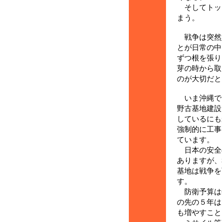
そしてトッ
まう。
戦争は突然
とが日常の中
ずつ根を張り
芽の時から取
のが大切だと
いま沖縄で
野古基地建設
しているにも
強制的に工事
ています。
日本の安全
ありますが、
基地は戦争を
す。
防衛予算は
の先の５年は
も増やすこと