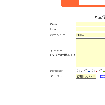
▼返
Name
Email
ホームページ
メッセージ
( タグの使用不可 )
Forecolor
■
■
■
■
アイコン
ICO