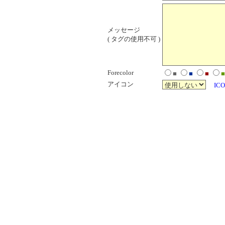
メッセージ
( タグの使用不可 )
Forecolor
■
■
■
■
アイコン
ICO