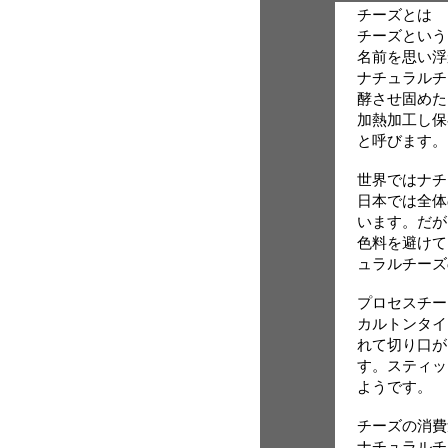
チーズとは
チーズという
名前を思い浮
ナチュラルチ
酵させ固めた
加熱加工し保
と呼びます。
世界ではナチ
日本では全体
います。だが
色料を避けて
ュラルチーズ
プロセスチー
カルトンタイ
れて切り口が
す。スティッ
ようです。
チーズの消費
ナチュラルチ