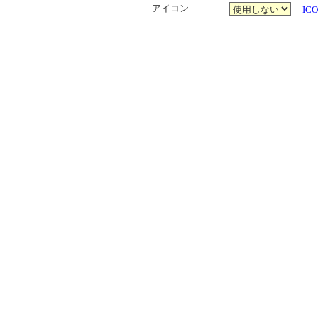
アイコン
ICO