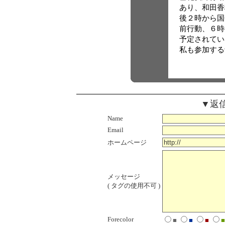
あり、和田香
後２時から国
前行動、６時
予定されてい
私も参加する
▼返
Name
Email
ホームページ
メッセージ
( タグの使用不可 )
Forecolor
■
■
■
■