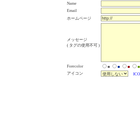
Name
Email
ホームページ
メッセージ
( タグの使用不可 )
Forecolor
■
■
■
■
アイコン
ICO