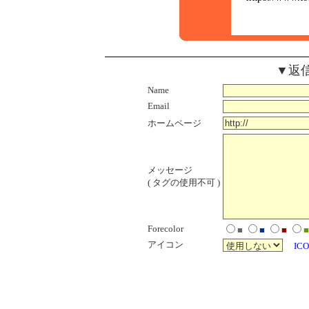
▼返
Name
Email
ホームページ
メッセージ
( タグの使用不可 )
Forecolor
■
■
■
■
アイコン
ICO