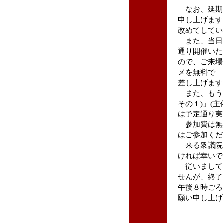
なお、延期
申し上げます
改めてしてい
また、当日
通り開催いた
ので、ご来場
メを無料で
差し上げます
また、もう
その１)」(主
は予定通り実
参加費は無
はご参加くだ
来る衆議院
ければ幸いで
従いまして
せんが、終了
午後８時ごろ
願い申し上げ