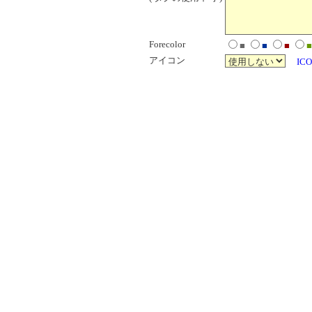
Forecolor
■
■
■
■
アイコン
ICO